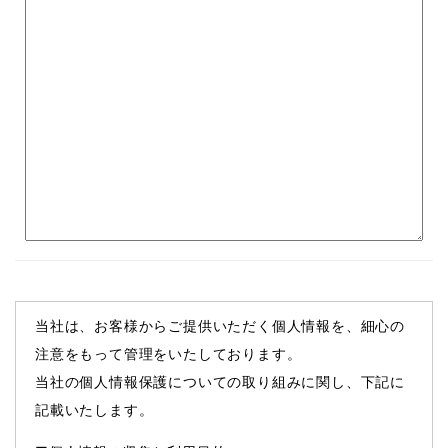
当社は、お客様からご提供いただく個人情報を、細心の
注意をもって管理をいたしております。
当社の個人情報保護についての取り組みに関し、下記に
記載いたします。