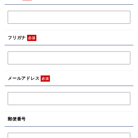
フリガナ
必須
メールアドレス
必須
郵便番号