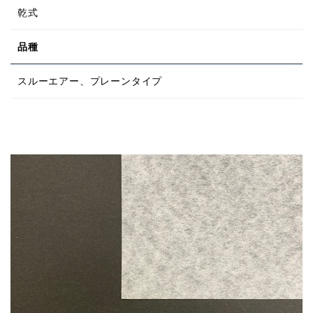
乾式
品種
スルーエアー、プレーンタイプ