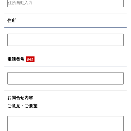
住所
電話番号
必須
お問合せ内容
ご意見・ご要望