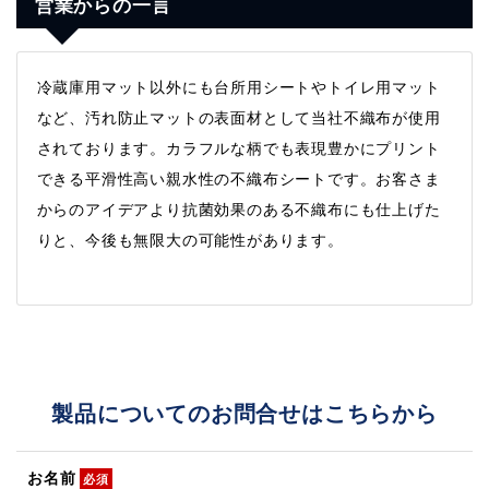
営業からの一言
冷蔵庫用マット以外にも台所用シートやトイレ用マット
など、汚れ防止マットの表面材として当社不織布が使用
されております。カラフルな柄でも表現豊かにプリント
できる平滑性高い親水性の不織布シートです。お客さま
からのアイデアより抗菌効果のある不織布にも仕上げた
りと、今後も無限大の可能性があります。
製品についてのお問合せはこちらから
お名前
必須