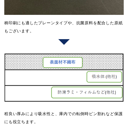
柄印刷にも適したプレーンタイプや、抗菌原料を配合した原紙
もございます。
程良い厚みにより吸水性と、庫内での転倒時ビン割れなど保護
にも役立ちます。