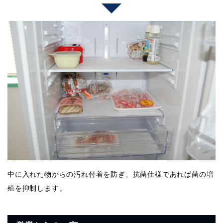
中に入れた物からの汚れ付着を防ぎ、抗菌仕様であれば菌の増
殖を抑制します。