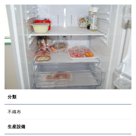
分類
不織布
生産設備